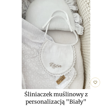
Śliniaczek muślinowy z
personalizacją "Biały"