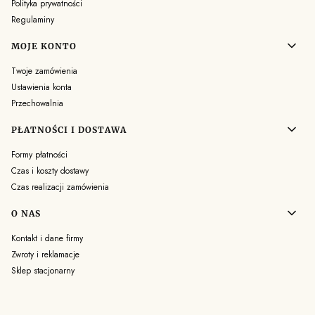
Polityka prywatności
Regulaminy
MOJE KONTO
Twoje zamówienia
Ustawienia konta
Przechowalnia
PŁATNOŚCI I DOSTAWA
Formy płatności
Czas i koszty dostawy
Czas realizacji zamówienia
O NAS
Kontakt i dane firmy
Zwroty i reklamacje
Sklep stacjonarny