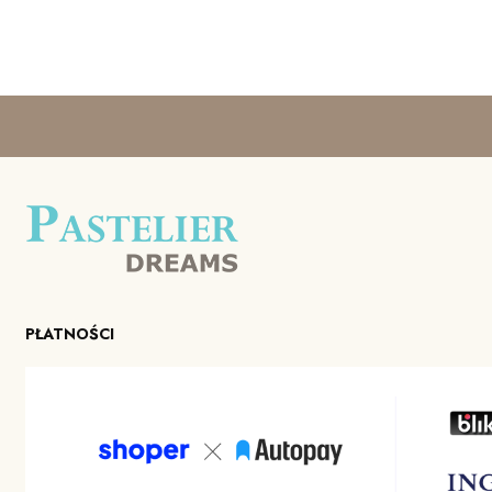
PŁATNOŚCI