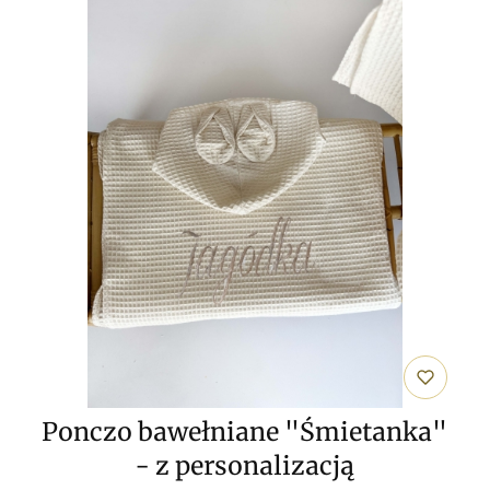
Ponczo bawełniane "Śmietanka"
- z personalizacją