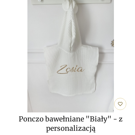
Ponczo bawełniane "Biały" - z
personalizacją